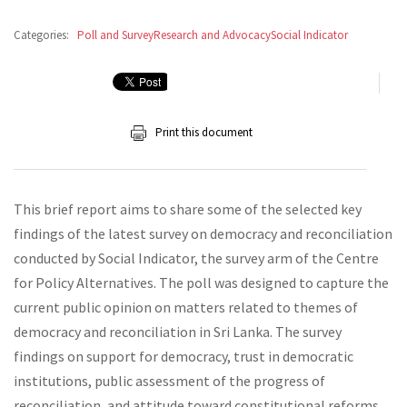
Categories:
Poll and Survey
Research and Advocacy
Social Indicator
Print this document
This brief report aims to share some of the selected key
findings of the latest survey on democracy and reconciliation
conducted by Social Indicator, the survey arm of the Centre
for Policy Alternatives. The poll was designed to capture the
current public opinion on matters related to themes of
democracy and reconciliation in Sri Lanka. The survey
findings on support for democracy, trust in democratic
institutions, public assessment of the progress of
reconciliation, and attitude toward constitutional reforms