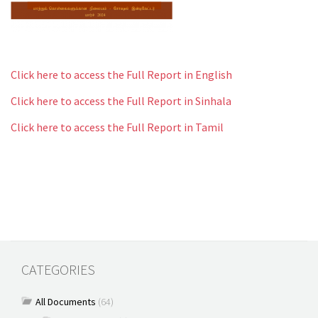
Click here to access the Full Report in English
Click here to access the Full Report in Sinhala
Click here to access the Full Report in Tamil
CATEGORIES
All Documents
(64)